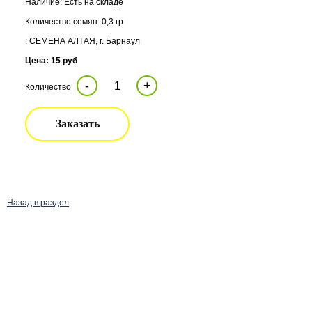
Наличие: Есть на складе
Количество семян: 0,3 гр
: СЕМЕНА АЛТАЯ, г. Барнаул
Цена: 15 руб
-
+
Количество
Заказать
Назад в раздел