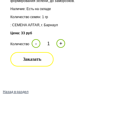
формирования зелени, до заморозков.
Наличие: Есть на складе
Количество семян: 1 гр
: СЕМЕНА АЛТАЯ, г. Барнаул
Цена: 33 руб
-
+
Количество
Заказать
Назад в раздел