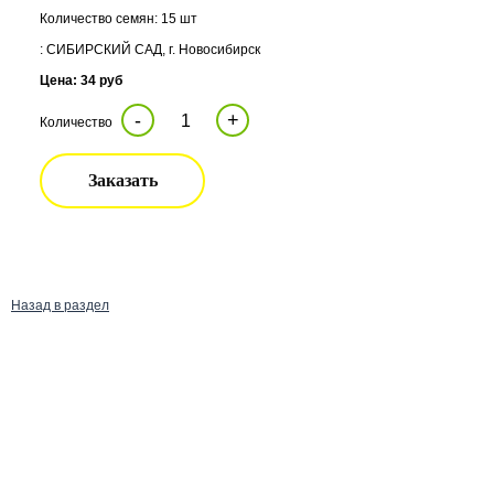
Количество семян: 15 шт
: СИБИРСКИЙ САД, г. Новосибирск
Цена: 34 руб
-
+
Количество
Заказать
Назад в раздел