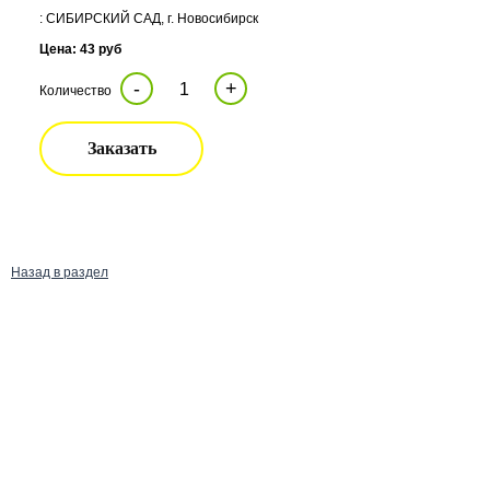
: СИБИРСКИЙ САД, г. Новосибирск
Цена: 43 руб
-
+
Количество
Заказать
Назад в раздел