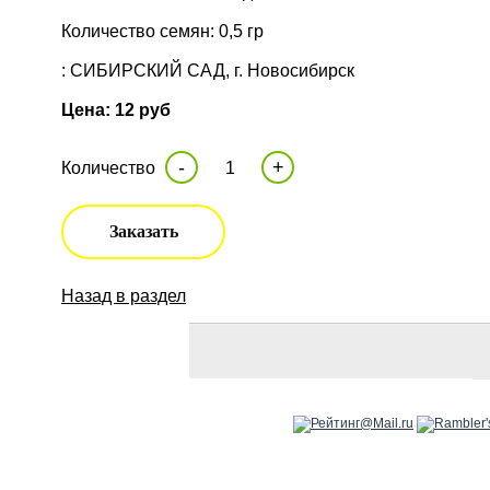
Количество семян: 0,5 гр
: СИБИРСКИЙ САД, г. Новосибирск
Цена: 12 руб
-
+
Количество
Заказать
Назад в раздел