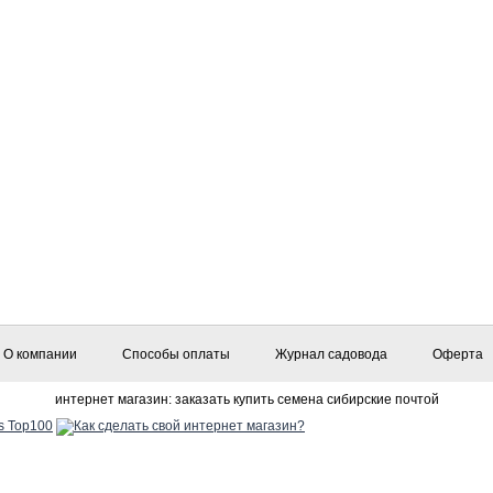
О компании
Способы оплаты
Журнал садовода
Оферта
интернет магазин: заказать купить семена сибирские почтой