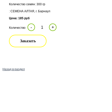
Количество семян: 300 гр
: СЕМЕНА АЛТАЯ, г. Барнаул
Цена: 185 руб
-
+
Количество
Заказать
Назад в раздел