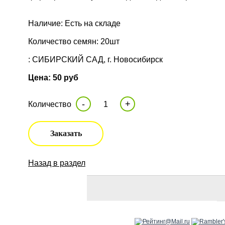
Наличие: Есть на складе
Количество семян: 20шт
: СИБИРСКИЙ САД, г. Новосибирск
Цена: 50 руб
-
+
Количество
Заказать
Назад в раздел