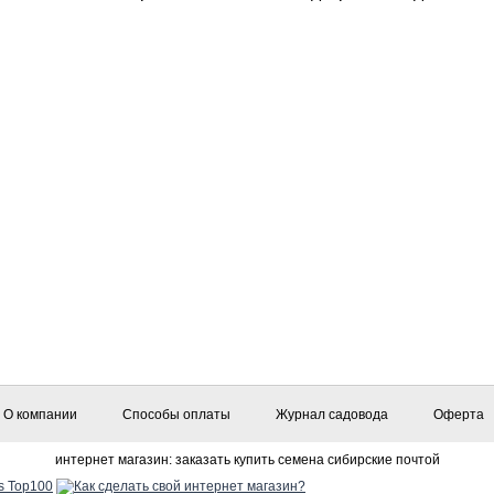
О компании
Способы оплаты
Журнал садовода
Оферта
интернет магазин: заказать купить семена сибирские почтой