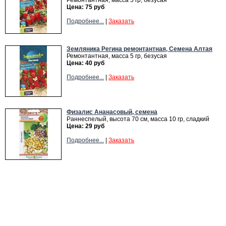
Ремонтантная, масса 5 гр, безусая
Цена: 75 руб
Подробнее...
|
Заказать
Земляника Регина ремонтантная, Семена Алтая
Ремонтантная, масса 5 гр, безусая
Цена: 40 руб
Подробнее...
|
Заказать
Физалис Ананасовый, семена
Раннеспелый, высота 70 см, масса 10 гр, сладкий
Цена: 29 руб
Подробнее...
|
Заказать